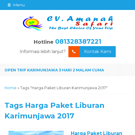
Menu
081328387221
Hotline
Informasi lebih lanjut?
Kontak Kami
Home
»
Tags "Harga Paket Liburan Karimunjawa 2017"
Tags
Harga Paket Liburan
Karimunjawa 2017
Harga Paket Liburan