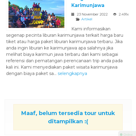
Karimunjawa
23 November 2022
2.491x
Artikel
Kami informasikan
segenap pecinta liburan karimunjawa terkait harga baru
tiket atau harga paket liburan karimunjawa terbaru. Jika
anda ingin liburan ke karimunjawa apa salahnya jika
melihat biaya karimun jawa terbaru dari kami sebagai
referensi dan pematangan perencanaan trip anda pada
kali ini. Kami menyediakan paket wisata karimunjawa
dengan biaya paket sa...
selengkapnya
Maaf, belum tersedia tour untuk
ditampilkan :(
⚫ Online