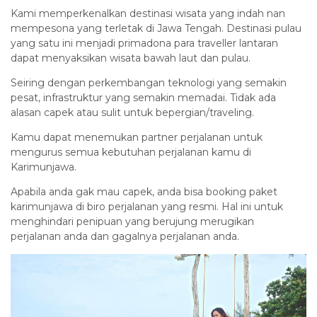
Kami memperkenalkan destinasi wisata yang indah nan
mempesona yang terletak di Jawa Tengah. Destinasi pulau
yang satu ini menjadi primadona para traveller lantaran
dapat menyaksikan wisata bawah laut dan pulau.
Seiring dengan perkembangan teknologi yang semakin
pesat, infrastruktur yang semakin memadai. Tidak ada
alasan capek atau sulit untuk bepergian/traveling.
Kamu dapat menemukan partner perjalanan untuk
mengurus semua kebutuhan perjalanan kamu di
Karimunjawa.
Apabila anda gak mau capek, anda bisa booking paket
karimunjawa di biro perjalanan yang resmi. Hal ini untuk
menghindari penipuan yang berujung merugikan
perjalanan anda dan gagalnya perjalanan anda.