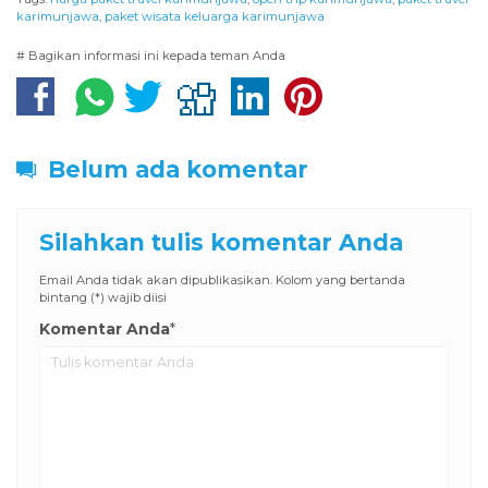
karimunjawa
,
paket wisata keluarga karimunjawa
# Bagikan informasi ini kepada teman Anda
Belum ada komentar
Silahkan tulis komentar Anda
Email Anda tidak akan dipublikasikan. Kolom yang bertanda
bintang (*) wajib diisi
Komentar Anda
*