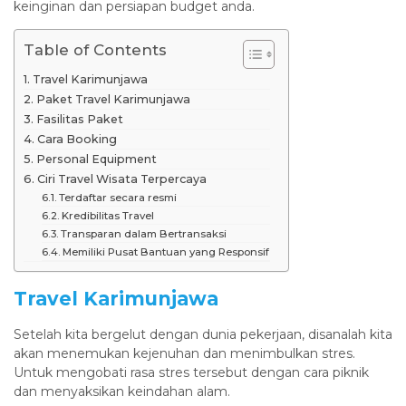
keinginan dan persiapan budget anda.
Table of Contents
Travel Karimunjawa
Paket Travel Karimunjawa
Fasilitas Paket
Cara Booking
Personal Equipment
Ciri Travel Wisata Terpercaya
Terdaftar secara resmi
Kredibilitas Travel
Transparan dalam Bertransaksi
Memiliki Pusat Bantuan yang Responsif
Travel Karimunjawa
Setelah kita bergelut dengan dunia pekerjaan, disanalah kita
akan menemukan kejenuhan dan menimbulkan stres.
Untuk mengobati rasa stres tersebut dengan cara piknik
dan menyaksikan keindahan alam.