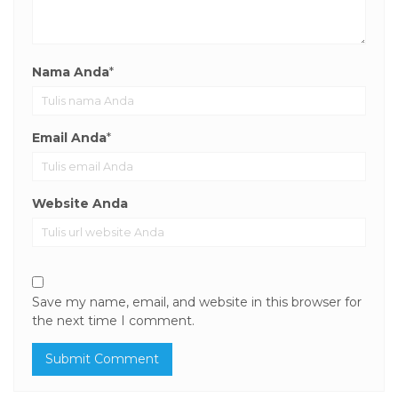
Nama Anda
*
Email Anda
*
Website Anda
Save my name, email, and website in this browser for
the next time I comment.