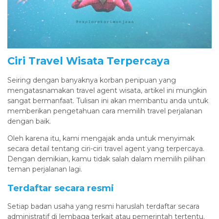
Ciri Travel Wisata Terpercaya
Seiring dengan banyaknya korban penipuan yang
mengatasnamakan travel agent wisata, artikel ini mungkin
sangat bermanfaat. Tulisan ini akan membantu anda untuk
memberikan pengetahuan cara memilih travel perjalanan
dengan baik.
Oleh karena itu, kami mengajak anda untuk menyimak
secara detail tentang ciri-ciri travel agent yang terpercaya.
Dengan demikian, kamu tidak salah dalam memilih pilihan
teman perjalanan lagi.
Terdaftar secara resmi
Setiap badan usaha yang resmi haruslah terdaftar secara
administratif di lembaga terkait atau pemerintah tertentu.