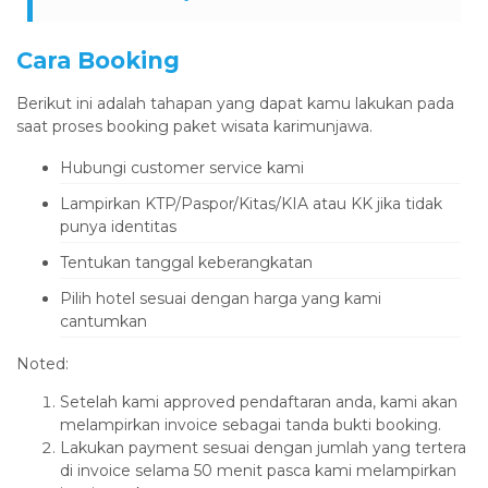
Cara Booking
Berikut ini adalah tahapan yang dapat kamu lakukan pada
saat proses booking paket wisata karimunjawa.
Hubungi customer service kami
Lampirkan KTP/Paspor/Kitas/KIA atau KK jika tidak
punya identitas
Tentukan tanggal keberangkatan
Pilih hotel sesuai dengan harga yang kami
cantumkan
Noted:
Setelah kami approved pendaftaran anda, kami akan
melampirkan invoice sebagai tanda bukti booking.
Lakukan payment sesuai dengan jumlah yang tertera
di invoice selama 50 menit pasca kami melampirkan