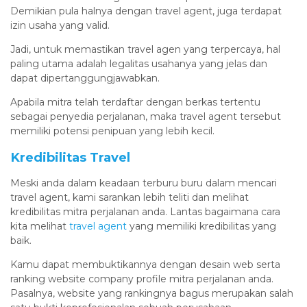
Demikian pula halnya dengan travel agent, juga terdapat
izin usaha yang valid.
Jadi, untuk memastikan travel agen yang terpercaya, hal
paling utama adalah legalitas usahanya yang jelas dan
dapat dipertanggungjawabkan.
Apabila mitra telah terdaftar dengan berkas tertentu
sebagai penyedia perjalanan, maka travel agent tersebut
memiliki potensi penipuan yang lebih kecil.
Kredibilitas Travel
Meski anda dalam keadaan terburu buru dalam mencari
travel agent, kami sarankan lebih teliti dan melihat
kredibilitas mitra perjalanan anda. Lantas bagaimana cara
kita melihat
travel agent
yang memiliki kredibilitas yang
baik.
Kamu dapat membuktikannya dengan desain web serta
ranking website company profile mitra perjalanan anda.
Pasalnya, website yang rankingnya bagus merupakan salah