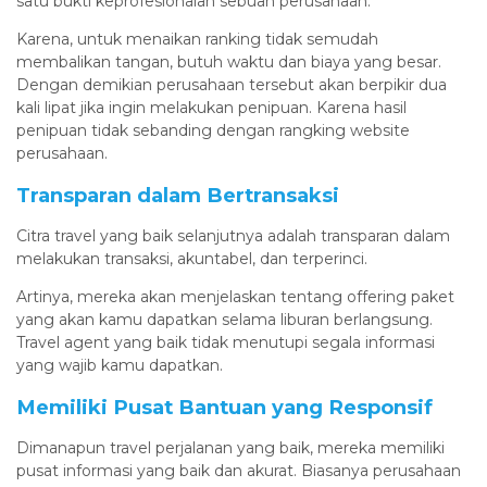
satu bukti keprofesionalan sebuah perusahaan.
Karena, untuk menaikan ranking tidak semudah
membalikan tangan, butuh waktu dan biaya yang besar.
Dengan demikian perusahaan tersebut akan berpikir dua
kali lipat jika ingin melakukan penipuan. Karena hasil
penipuan tidak sebanding dengan rangking website
perusahaan.
Transparan dalam Bertransaksi
Citra travel yang baik selanjutnya adalah transparan dalam
melakukan transaksi, akuntabel, dan terperinci.
Artinya, mereka akan menjelaskan tentang offering paket
yang akan kamu dapatkan selama liburan berlangsung.
Travel agent yang baik tidak menutupi segala informasi
yang wajib kamu dapatkan.
Memiliki Pusat Bantuan yang Responsif
Dimanapun travel perjalanan yang baik, mereka memiliki
pusat informasi yang baik dan akurat. Biasanya perusahaan